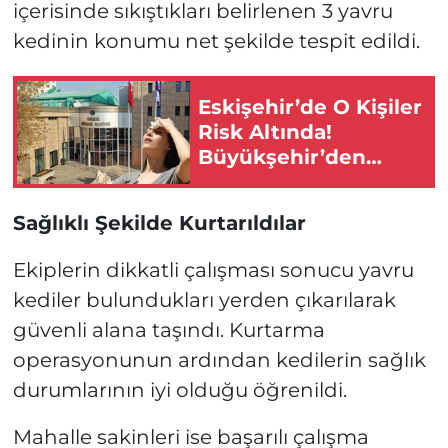
içerisinde sıkıştıkları belirlenen 3 yavru
kedinin konumu net şekilde tespit edildi.
Eskişehir’de O Kişiler
Risk Altında!
Büyükşehir’den
Hayati Uyarı!
Sağlıklı Şekilde Kurtarıldılar
Ekiplerin dikkatli çalışması sonucu yavru
kediler bulundukları yerden çıkarılarak
güvenli alana taşındı. Kurtarma
operasyonunun ardından kedilerin sağlık
durumlarının iyi olduğu öğrenildi.
Mahalle sakinleri ise başarılı çalışma