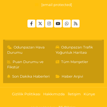
[email protected]
Odunpazarı Hava
Odunpazarı Trafik
Durumu
Yoğunluk Haritası
Puan Durumu ve
Tüm Manşetler
Fikstür
Son Dakika Haberleri
Haber Arşivi
Gizlilik Politikası
Hakkımızda
İletişim
Künye