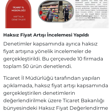
Haksız Fiyat Artışı İncelemesi Yapıldı
Denetimler kapsamında ayrıca haksız
fiyat artışına yönelik incelemeler de
gerçekleştirildi. Bu çerçevede 10 firmada
toplam 50 ürün denetlendi.
Ticaret İl Müdürlüğü tarafından yapılan
açıklamada, haksız fiyat artışı kapsamında
gerçekleştirilen denetimlerin
değerlendirilmek üzere Ticaret Bakanlığı
bünyesindeki Haksız Fiyat Değerlendirme