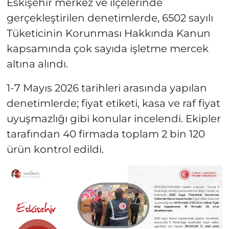
Eskişehir merkez ve ilçelerinde
gerçekleştirilen denetimlerde, 6502 sayılı
Tüketicinin Korunması Hakkında Kanun
kapsamında çok sayıda işletme mercek
altına alındı.
1-7 Mayıs 2026 tarihleri arasında yapılan
denetimlerde; fiyat etiketi, kasa ve raf fiyat
uyuşmazlığı gibi konular incelendi. Ekipler
tarafından 40 firmada toplam 2 bin 120
ürün kontrol edildi.