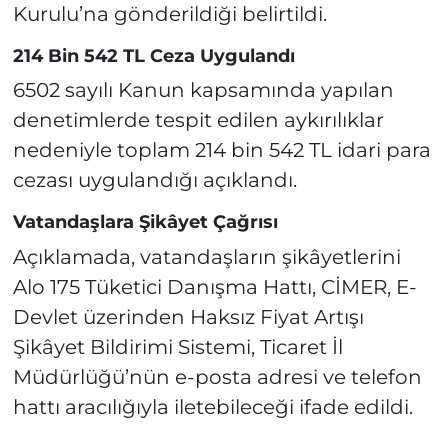
Kurulu’na gönderildiği belirtildi.
214 Bin 542 TL Ceza Uygulandı
6502 sayılı Kanun kapsamında yapılan
denetimlerde tespit edilen aykırılıklar
nedeniyle toplam 214 bin 542 TL idari para
cezası uygulandığı açıklandı.
Vatandaşlara Şikâyet Çağrısı
Açıklamada, vatandaşların şikâyetlerini
Alo 175 Tüketici Danışma Hattı, CİMER, E-
Devlet üzerinden Haksız Fiyat Artışı
Şikâyet Bildirimi Sistemi, Ticaret İl
Müdürlüğü’nün e-posta adresi ve telefon
hattı aracılığıyla iletebileceği ifade edildi.