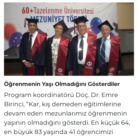
Öğrenmenin Yaşı Olmadığını Gösterdiler
Program koordinatörü Doç. Dr. Emre
Birinci, “Kar, kış demeden eğitimlerine
devam eden mezunlarımız öğrenmenin
yaşının olmadığını gösterdi. En küçük 64,
en büyük 83 yaşında 41 öğrencimizi