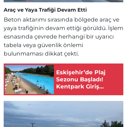
Araç ve Yaya Trafiği Devam Etti
Beton aktarımı sırasında bölgede araç ve
yaya trafiğinin devam ettiği görüldü. İşlem
esnasında çevrede herhangi bir uyarıcı
tabela veya güvenlik önlemi
bulunmaması dikkat çekti.
Eskişehir’de Plaj
Sezonu Başladı!
Kentpark Giriş
Ücretleri Belli Oldu!