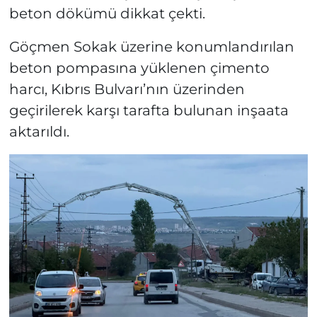
beton dökümü dikkat çekti.
Göçmen Sokak üzerine konumlandırılan
beton pompasına yüklenen çimento
harcı, Kıbrıs Bulvarı’nın üzerinden
geçirilerek karşı tarafta bulunan inşaata
aktarıldı.