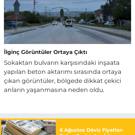
İlginç Görüntüler Ortaya Çıktı
Sokaktan bulvarın karşısındaki inşaata
yapılan beton aktarımı sırasında ortaya
çıkan görüntüler, bölgede dikkat çekici
anların yaşanmasına neden oldu.
6 Ağustos Döviz Fiyatları