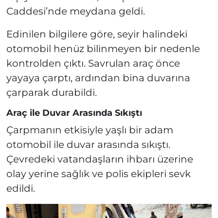
Caddesi’nde meydana geldi.
Edinilen bilgilere göre, seyir halindeki
otomobil henüz bilinmeyen bir nedenle
kontrolden çıktı. Savrulan araç önce
yayaya çarptı, ardından bina duvarına
çarparak durabildi.
Araç ile Duvar Arasında Sıkıştı
Çarpmanın etkisiyle yaşlı bir adam
otomobil ile duvar arasında sıkıştı.
Çevredeki vatandaşların ihbarı üzerine
olay yerine sağlık ve polis ekipleri sevk
edildi.