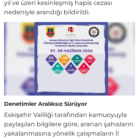
yıl ve üzeri kesinleşmiş hapis cezası
nedeniyle arandığı bildirildi.
Denetimler Aralıksız Sürüyor
Eskişehir Valiliği tarafından kamuoyuyla
paylaşılan bilgilere göre, aranan şahısların
yakalanmasına yönelik çalışmaların İl