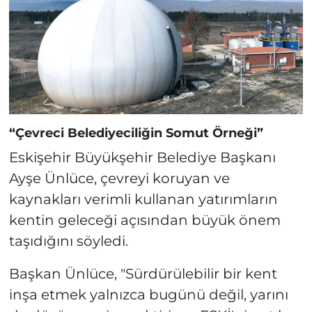
“Çevreci Belediyeciliğin Somut Örneği”
Eskişehir Büyükşehir Belediye Başkanı
Ayşe Ünlüce, çevreyi koruyan ve
kaynakları verimli kullanan yatırımların
kentin geleceği açısından büyük önem
taşıdığını söyledi.
Başkan Ünlüce, "Sürdürülebilir bir kent
inşa etmek yalnızca bugünü değil, yarını