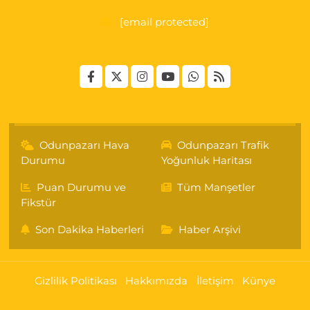
[email protected]
Odunpazarı Hava
Odunpazarı Trafik
Durumu
Yoğunluk Haritası
Puan Durumu ve
Tüm Manşetler
Fikstür
Son Dakika Haberleri
Haber Arşivi
Gizlilik Politikası
Hakkımızda
İletişim
Künye