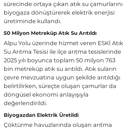
sürecinde ortaya çıkan atık su çamurlarını
biyogaza dönüştürerek elektrik enerjisi
üretiminde kullandı.
50 Milyon Metreküp Atık Su Arıtıldı
Alpu Yolu üzerinde hizmet veren ESKİ Atık
Su Arıtma Tesisi ile ilçe arıtma tesislerinde
2025 yılı boyunca toplam 50 milyon 763
bin metreküp atık su arıtıldı. Atık suların
çevre mevzuatına uygun şekilde arıtıldığı
belirtilirken, süreçte oluşan çamurlar da
döngüsel ekonomi anlayışıyla
değerlendirildi.
Biyogazdan Elektrik Üretildi
Çöktürme havuzlarında oluşan arıtma