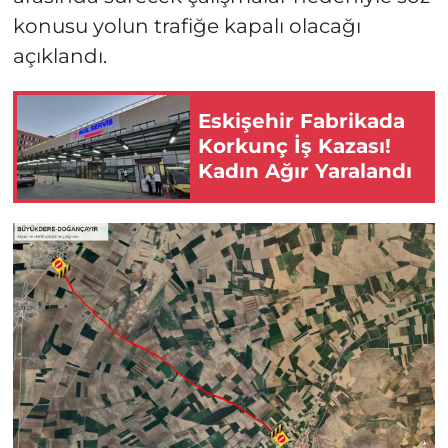
konusu yolun trafiğe kapalı olacağı
açıklandı.
Eskişehir Fabrikada
Korkunç İş Kazası!
Kadın Ağır Yaralandı