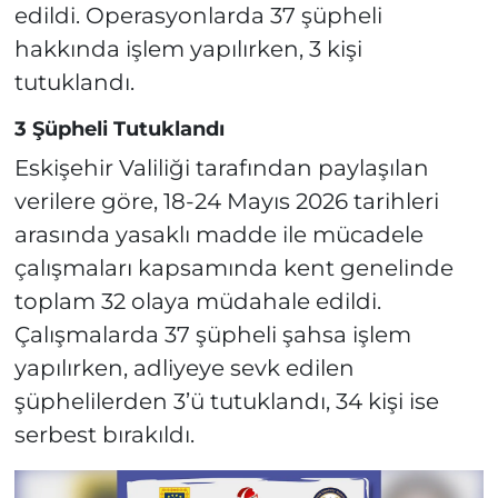
edildi. Operasyonlarda 37 şüpheli
hakkında işlem yapılırken, 3 kişi
tutuklandı.
3 Şüpheli Tutuklandı
Eskişehir Valiliği tarafından paylaşılan
verilere göre, 18-24 Mayıs 2026 tarihleri
arasında yasaklı madde ile mücadele
çalışmaları kapsamında kent genelinde
toplam 32 olaya müdahale edildi.
Çalışmalarda 37 şüpheli şahsa işlem
yapılırken, adliyeye sevk edilen
şüphelilerden 3’ü tutuklandı, 34 kişi ise
serbest bırakıldı.