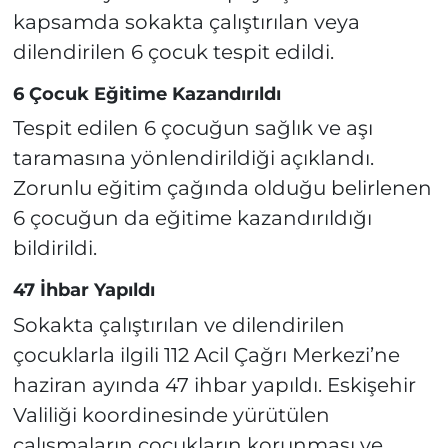
kapsamda sokakta çalıştırılan veya
dilendirilen 6 çocuk tespit edildi.
6 Çocuk Eğitime Kazandırıldı
Tespit edilen 6 çocuğun sağlık ve aşı
taramasına yönlendirildiği açıklandı.
Zorunlu eğitim çağında olduğu belirlenen
6 çocuğun da eğitime kazandırıldığı
bildirildi.
47 İhbar Yapıldı
Sokakta çalıştırılan ve dilendirilen
çocuklarla ilgili 112 Acil Çağrı Merkezi’ne
haziran ayında 47 ihbar yapıldı. Eskişehir
Valiliği koordinesinde yürütülen
çalışmaların çocukların korunması ve