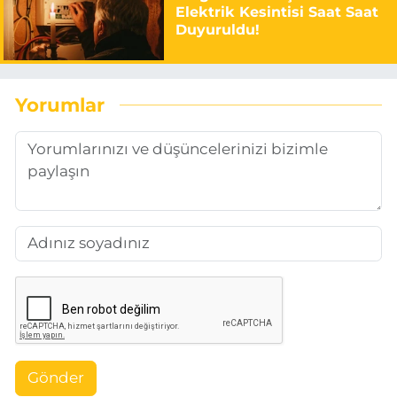
Elektrik Kesintisi Saat Saat
Duyuruldu!
Yorumlar
Gönder