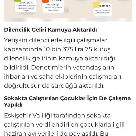
Dilencilik Geliri Kamuya Aktarıldı
Yetişkin dilencilerle ilgili çalışmalar
kapsamında 10 bin 375 lira 75 kuruş
dilencilik gelirinin kamuya aktarıldığı
bildirildi. Denetimlerin vatandaşların
ihbarları ve saha ekiplerinin çalışmaları
doğrultusunda sürdüğü aktarıldı.
Sokakta Çalıştırılan Çocuklar İçin De Çalışma
Yapıldı
Eskişehir Valiliği tarafından sokakta
çalıştırılan ve dilendirilen çocuklarla ilgili
haziran ayı verileri de paylaşıldı. Bu