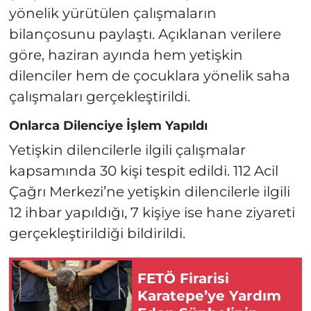
yönelik yürütülen çalışmaların
bilançosunu paylaştı. Açıklanan verilere
göre, haziran ayında hem yetişkin
dilenciler hem de çocuklara yönelik saha
çalışmaları gerçekleştirildi.
Onlarca Dilenciye İşlem Yapıldı
Yetişkin dilencilerle ilgili çalışmalar
kapsamında 30 kişi tespit edildi. 112 Acil
Çağrı Merkezi’ne yetişkin dilencilerle ilgili
12 ihbar yapıldığı, 7 kişiye ise hane ziyareti
gerçekleştirildiği bildirildi.
FETÖ Firarisi
Karatepe’ye Yardım