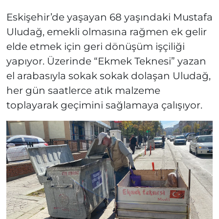
Eskişehir’de yaşayan 68 yaşındaki Mustafa
Uludağ, emekli olmasına rağmen ek gelir
elde etmek için geri dönüşüm işçiliği
yapıyor. Üzerinde “Ekmek Teknesi” yazan
el arabasıyla sokak sokak dolaşan Uludağ,
her gün saatlerce atık malzeme
toplayarak geçimini sağlamaya çalışıyor.