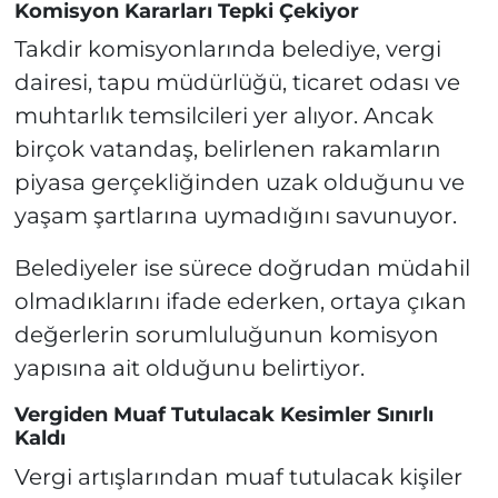
Komisyon Kararları Tepki Çekiyor
Takdir komisyonlarında belediye, vergi
dairesi, tapu müdürlüğü, ticaret odası ve
muhtarlık temsilcileri yer alıyor. Ancak
birçok vatandaş, belirlenen rakamların
piyasa gerçekliğinden uzak olduğunu ve
yaşam şartlarına uymadığını savunuyor.
Belediyeler ise sürece doğrudan müdahil
olmadıklarını ifade ederken, ortaya çıkan
değerlerin sorumluluğunun komisyon
yapısına ait olduğunu belirtiyor.
Vergiden Muaf Tutulacak Kesimler Sınırlı
Kaldı
Vergi artışlarından muaf tutulacak kişiler