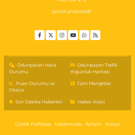
[email protected]
Odunpazarı Hava
Odunpazarı Trafik
Durumu
Yoğunluk Haritası
Puan Durumu ve
Tüm Manşetler
Fikstür
Son Dakika Haberleri
Haber Arşivi
Gizlilik Politikası
Hakkımızda
İletişim
Künye