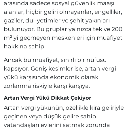
arasında sadece sosyal güvenlik maaşı
alanlar, hiçbir geliri olmayanlar, engelliler,
gaziler, dul-yetimler ve şehit yakınları
bulunuyor. Bu gruplar yalnızca tek ve 200
m²’yi geçmeyen meskenleri için muafiyet
hakkına sahip.
Ancak bu muafiyet, sınırlı bir nüfusu
kapsıyor. Geniş kesimler ise, artan vergi
yükü karşısında ekonomik olarak
zorlanma riskiyle karşı karşıya.
Artan Vergi Yükü Dikkat Çekiyor
Artan vergi yükünün, özellikle kira geliriyle
geçinen veya düşük gelire sahip
vatandaşları evlerini satmak zorunda