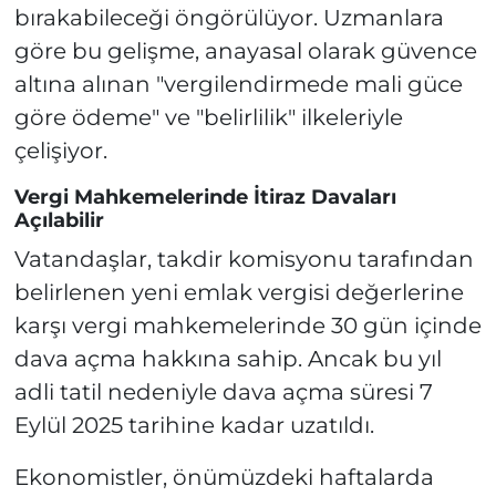
bırakabileceği öngörülüyor. Uzmanlara
göre bu gelişme, anayasal olarak güvence
altına alınan "vergilendirmede mali güce
göre ödeme" ve "belirlilik" ilkeleriyle
çelişiyor.
Vergi Mahkemelerinde İtiraz Davaları
Açılabilir
Vatandaşlar, takdir komisyonu tarafından
belirlenen yeni emlak vergisi değerlerine
karşı vergi mahkemelerinde 30 gün içinde
dava açma hakkına sahip. Ancak bu yıl
adli tatil nedeniyle dava açma süresi 7
Eylül 2025 tarihine kadar uzatıldı.
Ekonomistler, önümüzdeki haftalarda