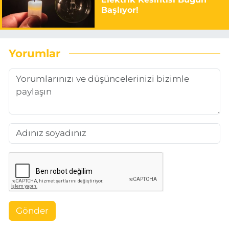
Başlıyor!
Yorumlar
Gönder