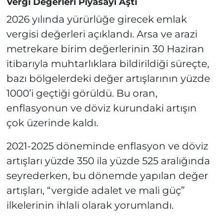
Vergi Değerleri Piyasayı Aştı
2026 yılında yürürlüğe girecek emlak
vergisi değerleri açıklandı. Arsa ve arazi
metrekare birim değerlerinin 30 Haziran
itibarıyla muhtarlıklara bildirildiği süreçte,
bazı bölgelerdeki değer artışlarının yüzde
1000’i geçtiği görüldü. Bu oran,
enflasyonun ve döviz kurundaki artışın
çok üzerinde kaldı.
2021-2025 döneminde enflasyon ve döviz
artışları yüzde 350 ila yüzde 525 aralığında
seyrederken, bu dönemde yapılan değer
artışları, “vergide adalet ve mali güç”
ilkelerinin ihlali olarak yorumlandı.