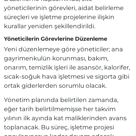
yöneticilerinin görevleri, aidat belirleme
süreçleri ve işletme projelerine ilişkin
kurallar yeniden şekillendirildi.
Yöneticilerin Görevlerine Düzenleme
Yeni düzenlemeye göre yöneticiler; ana
gayrimenkulün korunması, bakım,
onarım, temizlik işleri ile asansör, kalorifer,
sıcak-soğuk hava işletmesi ve sigorta gibi
ortak giderlerden sorumlu olacak.
Yönetim planında belirtilen zamanda,
eğer tarih belirtilmemişse her takvim
yılının ilk ayında kat maliklerinden avans
toplanacak. Bu süreç, işletme projesi