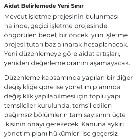
Aidat Belirlemede Yeni Sınır
Mevcut işletme projesinin bulunması
halinde, geçici işletme projesinde
öngörülen bedel; bir önceki yılın işletme
projesi tutarı baz alınarak hesaplanacak.
Yeni düzenlemeye göre aidat artışları,
yeniden değerleme oranını aşamayacak.
Düzenleme kapsamında yapılan bir diğer
değişikliğe göre ise yönetim planında
değişiklik yapılabilmesi için toplu yapı
temsilciler kurulunda, temsil edilen
bağımsız bölümlerin tam sayısının üçte
ikisinin onayı gerekecek. Kanuna aykırı
yönetim planı hükümleri ise geçersiz