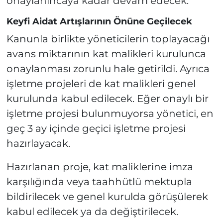
onaylanıncaya kadar devam edecek.
Keyfi Aidat Artışlarının Önüne Geçilecek
Kanunla birlikte yöneticilerin toplayacağı
avans miktarının kat malikleri kurulunca
onaylanması zorunlu hale getirildi. Ayrıca
işletme projeleri de kat malikleri genel
kurulunda kabul edilecek. Eğer onaylı bir
işletme projesi bulunmuyorsa yönetici, en
geç 3 ay içinde geçici işletme projesi
hazırlayacak.
Hazırlanan proje, kat maliklerine imza
karşılığında veya taahhütlü mektupla
bildirilecek ve genel kurulda görüşülerek
kabul edilecek ya da değiştirilecek.