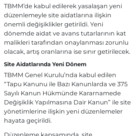
TBMM’de kabul edilerek yasalaşan yeni
düzenlemeyle site aidatlarına ilişkin
önemli değişiklikler getirildi. Yeni
dönemde aidat ve avans tutarlarının kat
malikleri tarafından onaylanması zorunlu
olacak, artış oranlarına ise sınır getirilecek.
Site Aidatlarında Yeni Dönem
TBMM Genel Kurulu’nda kabul edilen
“Tapu Kanunu ile Bazı Kanunlarda ve 375
Sayılı Kanun Hükmünde Kararnamede
Değişiklik Yapılmasına Dair Kanun” ile site
yönetimlerine ilişkin yeni düzenlemeler
hayata geçirildi.
Düzenleme kapsamında, site