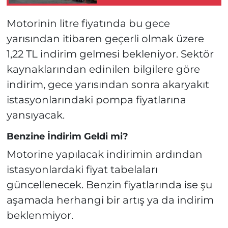
Motorinin litre fiyatında bu gece
yarısından itibaren geçerli olmak üzere
1,22 TL indirim gelmesi bekleniyor. Sektör
kaynaklarından edinilen bilgilere göre
indirim, gece yarısından sonra akaryakıt
istasyonlarındaki pompa fiyatlarına
yansıyacak.
Benzine İndirim Geldi mi?
Motorine yapılacak indirimin ardından
istasyonlardaki fiyat tabelaları
güncellenecek. Benzin fiyatlarında ise şu
aşamada herhangi bir artış ya da indirim
beklenmiyor.