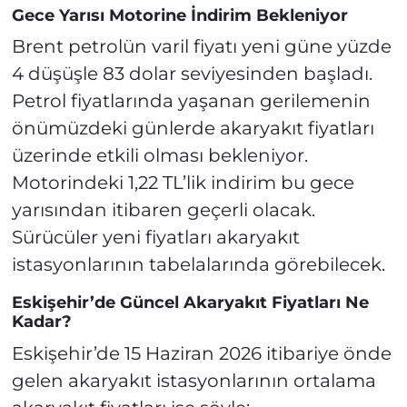
Gece Yarısı Motorine İndirim Bekleniyor
Brent petrolün varil fiyatı yeni güne yüzde
4 düşüşle 83 dolar seviyesinden başladı.
Petrol fiyatlarında yaşanan gerilemenin
önümüzdeki günlerde akaryakıt fiyatları
üzerinde etkili olması bekleniyor.
Motorindeki 1,22 TL’lik indirim bu gece
yarısından itibaren geçerli olacak.
Sürücüler yeni fiyatları akaryakıt
istasyonlarının tabelalarında görebilecek.
Eskişehir’de Güncel Akaryakıt Fiyatları Ne
Kadar?
Eskişehir’de 15 Haziran 2026 itibariye önde
gelen akaryakıt istasyonlarının ortalama