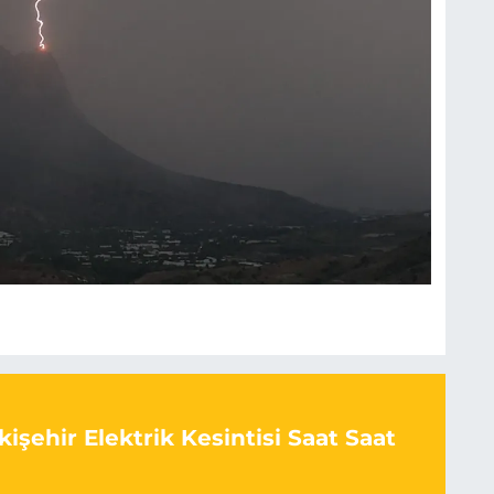
işehir Elektrik Kesintisi Saat Saat