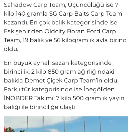
Sahadow Carp Team, Üçüncülüğü ise 7
kilo 140 gramla SG Carp Baits Carp Team
kazandı. En çok balık kategorisinde ise
Eskişehir’den Oldcity Boran Ford Carp
Team, 19 balık ve 56 kilogramlık avla birinci
oldu.
En büyük aynalı sazan kategorisinde
birincilik, 2 kilo 850 gram ağırlığındaki
balıkla Demet Çiçek Carp Team’in oldu.
Farklı tür kategorisinde ise İnegöl’den
İNOBDER Takımı, 7 kilo 500 gramlık yayın
balığı ile birinciliğe ulaştı.