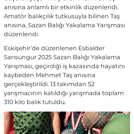
anısına anlamlı bir etkinlik düzenlendi.
Amatör balıkçılık tutkusuyla bilinen Taş
anısına, Sazan Balığı Yakalama Yarışması
düzenlendi.
Eskişehir’de düzenlenen Esbalder
Sarısungur 2025 Sazan Balığı Yakalama
Yarışması, geçirdiği iş kazasında hayatını
kaybeden Mehmet Taş anısına
gerçekleştirildi. 13 takımdan 52
yarışmacının katıldığı yarışmada toplam
310 kilo balık tutuldu.