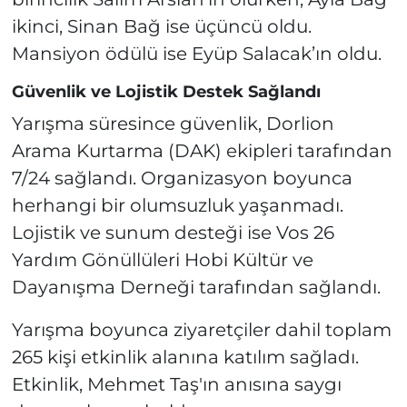
ikinci, Sinan Bağ ise üçüncü oldu.
Mansiyon ödülü ise Eyüp Salacak’ın oldu.
Güvenlik ve Lojistik Destek Sağlandı
Yarışma süresince güvenlik, Dorlion
Arama Kurtarma (DAK) ekipleri tarafından
7/24 sağlandı. Organizasyon boyunca
herhangi bir olumsuzluk yaşanmadı.
Lojistik ve sunum desteği ise Vos 26
Yardım Gönüllüleri Hobi Kültür ve
Dayanışma Derneği tarafından sağlandı.
Yarışma boyunca ziyaretçiler dahil toplam
265 kişi etkinlik alanına katılım sağladı.
Etkinlik, Mehmet Taş'ın anısına saygı