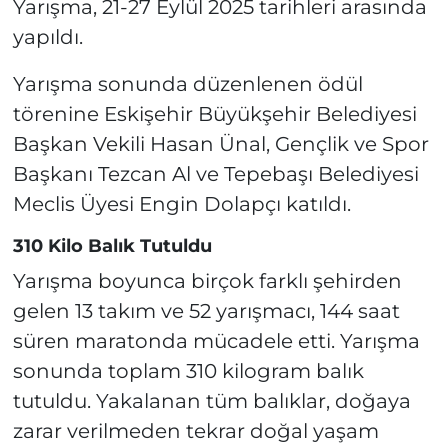
Yarışma, 21-27 Eylül 2025 tarihleri arasında
yapıldı.
Yarışma sonunda düzenlenen ödül
törenine Eskişehir Büyükşehir Belediyesi
Başkan Vekili Hasan Ünal, Gençlik ve Spor
Başkanı Tezcan Al ve Tepebaşı Belediyesi
Meclis Üyesi Engin Dolapçı katıldı.
310 Kilo Balık Tutuldu
Yarışma boyunca birçok farklı şehirden
gelen 13 takım ve 52 yarışmacı, 144 saat
süren maratonda mücadele etti. Yarışma
sonunda toplam 310 kilogram balık
tutuldu. Yakalanan tüm balıklar, doğaya
zarar verilmeden tekrar doğal yaşam