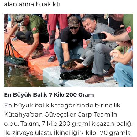
alanlarına bırakıldı.
En Büyük Balık 7 Kilo 200 Gram
En büyük balık kategorisinde birincilik,
Kütahya’dan Güveçciler Carp Team’in
oldu. Takım, 7 kilo 200 gramlık sazan balığı
ile zirveye ulaştı. İkinciliği 7 kilo 170 gramla