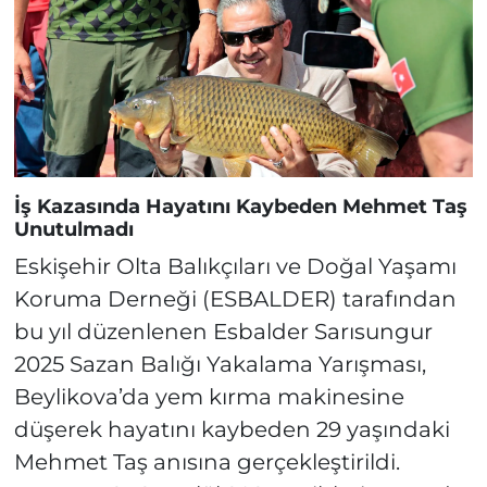
İş Kazasında Hayatını Kaybeden Mehmet Taş
Unutulmadı
Eskişehir Olta Balıkçıları ve Doğal Yaşamı
Koruma Derneği (ESBALDER) tarafından
bu yıl düzenlenen Esbalder Sarısungur
2025 Sazan Balığı Yakalama Yarışması,
Beylikova’da yem kırma makinesine
düşerek hayatını kaybeden 29 yaşındaki
Mehmet Taş anısına gerçekleştirildi.