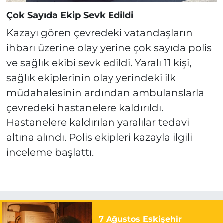
Çok Sayıda Ekip Sevk Edildi
Kazayı gören çevredeki vatandaşların
ihbarı üzerine olay yerine çok sayıda polis
ve sağlık ekibi sevk edildi. Yaralı 11 kişi,
sağlık ekiplerinin olay yerindeki ilk
müdahalesinin ardından ambulanslarla
çevredeki hastanelere kaldırıldı.
Hastanelere kaldırılan yaralılar tedavi
altına alındı. Polis ekipleri kazayla ilgili
inceleme başlattı.
7 Ağustos Eskişehir