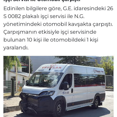
Edinilen bilgilere göre, G.E. idaresindeki 26
S 0082 plakalı işçi servisi ile N.G.
yönetimindeki otomobil kavşakta çarpıştı.
Çarpışmanın etkisiyle işçi servisinde
bulunan 10 kişi ile otomobildeki 1 kişi
yaralandı.