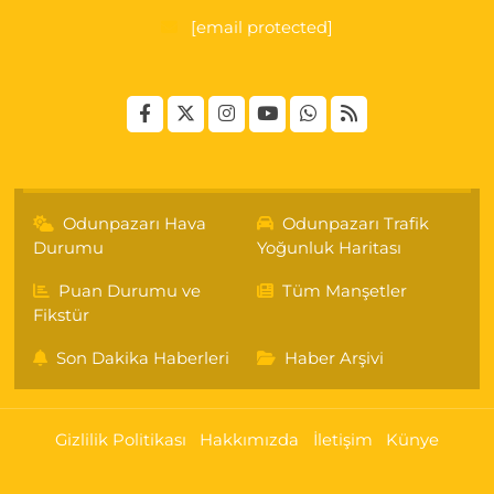
[email protected]
Odunpazarı Hava
Odunpazarı Trafik
Durumu
Yoğunluk Haritası
Puan Durumu ve
Tüm Manşetler
Fikstür
Son Dakika Haberleri
Haber Arşivi
Gizlilik Politikası
Hakkımızda
İletişim
Künye