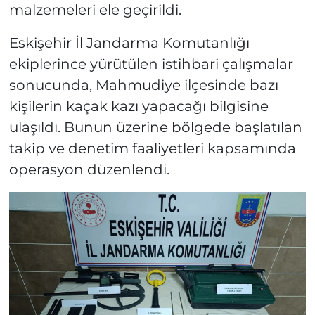
malzemeleri ele geçirildi.
Eskişehir İl Jandarma Komutanlığı
ekiplerince yürütülen istihbari çalışmalar
sonucunda, Mahmudiye ilçesinde bazı
kişilerin kaçak kazı yapacağı bilgisine
ulaşıldı. Bunun üzerine bölgede başlatılan
takip ve denetim faaliyetleri kapsamında
operasyon düzenlendi.