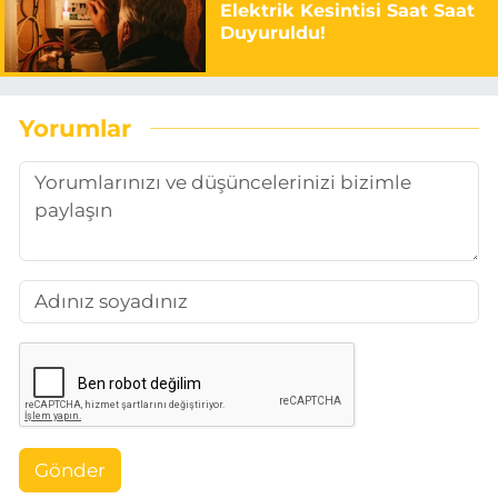
Elektrik Kesintisi Saat Saat
Duyuruldu!
Yorumlar
Gönder