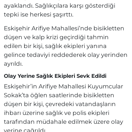
ayaklandı. Sağlıkçılara karşı gösterdiği
tepki ise herkesi şaşırttı.
Eskişehir Arifiye Mahallesi’nde bisikletten
düşen ve kalp krizi geçirdiği tahmin
edilen bir kişi, sağlık ekipleri yanına
gelince tedaviyi reddederek olay yerinden
ayrıldı.
Olay Yerine Sağlık Ekipleri Sevk Edildi
Eskişehir’in Arifiye Mahallesi Kuyumcular
Sokak’ta öğlen saatlerinde bisikletten
düşen bir kişi, çevredeki vatandaşların
ihbarı üzerine sağlık ve polis ekipleri
tarafından müdahale edilmek üzere olay
yerine çağrıldı.