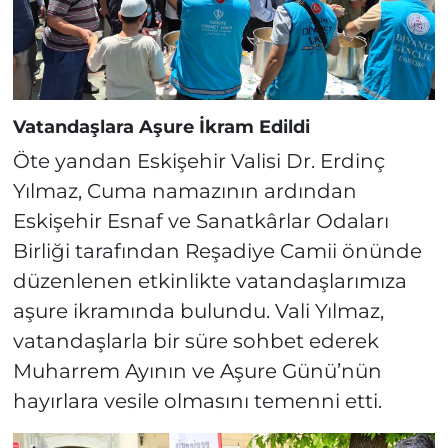
Vatandaşlara Aşure İkram Edildi
Öte yandan Eskişehir Valisi Dr. Erdinç
Yılmaz, Cuma namazının ardından
Eskişehir Esnaf ve Sanatkârlar Odaları
Birliği tarafından Reşadiye Camii önünde
düzenlenen etkinlikte vatandaşlarımıza
aşure ikramında bulundu. Vali Yılmaz,
vatandaşlarla bir süre sohbet ederek
Muharrem Ayının ve Aşure Günü’nün
hayırlara vesile olmasını temenni etti.