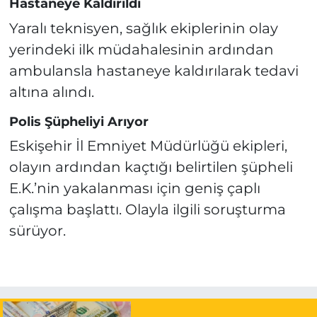
Hastaneye Kaldırıldı
Yaralı teknisyen, sağlık ekiplerinin olay
yerindeki ilk müdahalesinin ardından
ambulansla hastaneye kaldırılarak tedavi
altına alındı.
Polis Şüpheliyi Arıyor
Eskişehir İl Emniyet Müdürlüğü ekipleri,
olayın ardından kaçtığı belirtilen şüpheli
E.K.’nin yakalanması için geniş çaplı
çalışma başlattı. Olayla ilgili soruşturma
sürüyor.