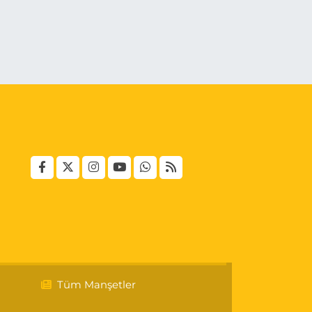
Tüm Manşetler