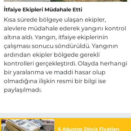
İtfaiye Ekipleri Müdahale Etti
Kısa sürede bölgeye ulaşan ekipler,
alevlere müdahale ederek yangını kontrol
altına aldı. Yangın, itfaiye ekiplerinin
çalışması sonucu söndürüldü. Yangının
ardından ekipler bölgede gerekli
kontrolleri gerçekleştirdi. Olayda herhangi
bir yaralanma ve maddi hasar olup
olmadığına ilişkin resmi bir bilgi ise
paylaşılmadı.
6 Ağustos Döviz Fiyatları