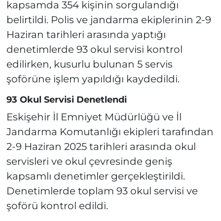
kapsamda 354 kişinin sorgulandığı
belirtildi. Polis ve jandarma ekiplerinin 2-9
Haziran tarihleri arasında yaptığı
denetimlerde 93 okul servisi kontrol
edilirken, kusurlu bulunan 5 servis
şoförüne işlem yapıldığı kaydedildi.
93 Okul Servisi Denetlendi
Eskişehir İl Emniyet Müdürlüğü ve İl
Jandarma Komutanlığı ekipleri tarafından
2-9 Haziran 2025 tarihleri arasında okul
servisleri ve okul çevresinde geniş
kapsamlı denetimler gerçekleştirildi.
Denetimlerde toplam 93 okul servisi ve
şoförü kontrol edildi.