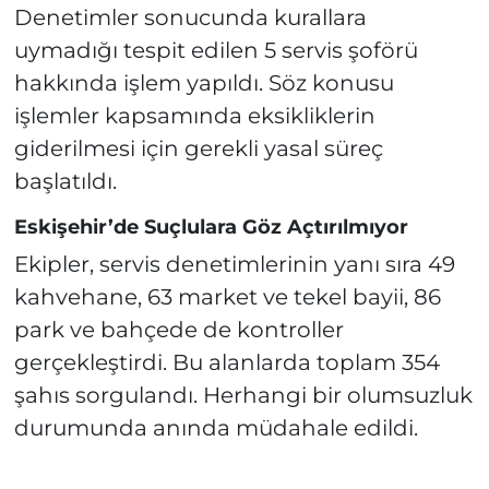
Denetimler sonucunda kurallara
uymadığı tespit edilen 5 servis şoförü
hakkında işlem yapıldı. Söz konusu
işlemler kapsamında eksikliklerin
giderilmesi için gerekli yasal süreç
başlatıldı.
Eskişehir’de Suçlulara Göz Açtırılmıyor
Ekipler, servis denetimlerinin yanı sıra 49
kahvehane, 63 market ve tekel bayii, 86
park ve bahçede de kontroller
gerçekleştirdi. Bu alanlarda toplam 354
şahıs sorgulandı. Herhangi bir olumsuzluk
durumunda anında müdahale edildi.