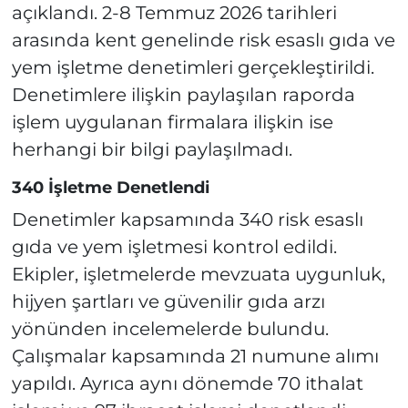
açıklandı. 2-8 Temmuz 2026 tarihleri
arasında kent genelinde risk esaslı gıda ve
yem işletme denetimleri gerçekleştirildi.
Denetimlere ilişkin paylaşılan raporda
işlem uygulanan firmalara ilişkin ise
herhangi bir bilgi paylaşılmadı.
340 İşletme Denetlendi
Denetimler kapsamında 340 risk esaslı
gıda ve yem işletmesi kontrol edildi.
Ekipler, işletmelerde mevzuata uygunluk,
hijyen şartları ve güvenilir gıda arzı
yönünden incelemelerde bulundu.
Çalışmalar kapsamında 21 numune alımı
yapıldı. Ayrıca aynı dönemde 70 ithalat