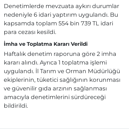
Denetimlerde mevzuata aykırı durumlar
nedeniyle 6 idari yaptırım uygulandı. Bu
kapsamda toplam 554 bin 739 TL idari
para cezası kesildi.
İmha ve Toplatma Kararı Verildi
Haftalık denetim raporuna göre 2 imha
kararı alındı. Ayrıca 1 toplatma işlemi
uygulandı. İl Tarım ve Orman Müdürlüğü
ekiplerinin, tüketici sağlığının korunması
ve güvenilir gıda arzının sağlanması
amacıyla denetimlerini sürdüreceği
bildirildi.