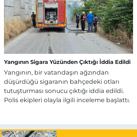
Yangının Sigara Yüzünden Çıktığı İddia Edildi
Yangının, bir vatandaşın ağzından
düşürdüğü sigaranın bahçedeki otları
tutuşturması sonucu çıktığı iddia edildi.
Polis ekipleri olayla ilgili inceleme başlattı.