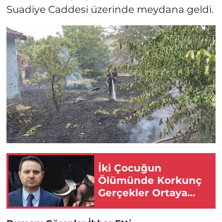
Suadiye Caddesi üzerinde meydana geldi.
İki Çocuğun
Ölümünde Korkunç
Gerçekler Ortaya
Çıktı