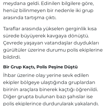
meydana geldi. Edinilen bilgilere göre,
henüz bilinmeyen bir nedenle iki grup
arasında tartışma çıktı.
Taraflar arasında yükselen gerginlik kısa
sürede büyüyerek kavgaya dönüştü.
Çevrede yaşayan vatandaşlar duydukları
gürültüler üzerine durumu polis ekiplerine
bildirdi.
Bir Grup Kaçtı, Polis Peşine Düştü
İhbar üzerine olay yerine sevk edilen
ekipler bölgeye ulaştığında gruplardan
birinin araçlara binerek kaçtığı öğrenildi.
Diğer grupta bulunan bazı şahıslar ise
polis ekiplerince durdurularak yakalandı.