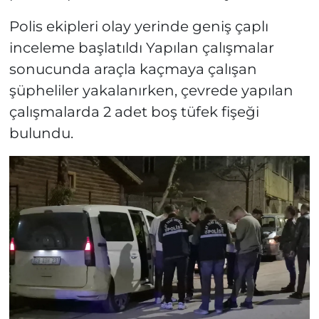
Polis ekipleri olay yerinde geniş çaplı
inceleme başlatıldı Yapılan çalışmalar
sonucunda araçla kaçmaya çalışan
şüpheliler yakalanırken, çevrede yapılan
çalışmalarda 2 adet boş tüfek fişeği
bulundu.