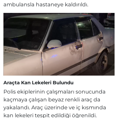
ambulansla hastaneye kaldırıldı.
Araçta Kan Lekeleri Bulundu
Polis ekiplerinin çalışmaları sonucunda
kaçmaya çalışan beyaz renkli araç da
yakalandı. Araç üzerinde ve iç kısmında
kan lekeleri tespit edildiği öğrenildi.