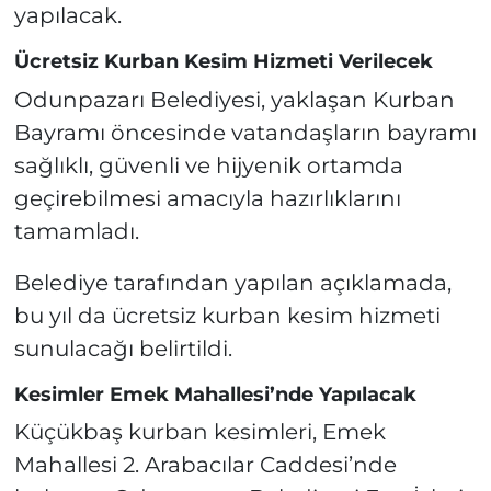
yapılacak.
Ücretsiz Kurban Kesim Hizmeti Verilecek
Odunpazarı Belediyesi, yaklaşan Kurban
Bayramı öncesinde vatandaşların bayramı
sağlıklı, güvenli ve hijyenik ortamda
geçirebilmesi amacıyla hazırlıklarını
tamamladı.
Belediye tarafından yapılan açıklamada,
bu yıl da ücretsiz kurban kesim hizmeti
sunulacağı belirtildi.
Kesimler Emek Mahallesi’nde Yapılacak
Küçükbaş kurban kesimleri, Emek
Mahallesi 2. Arabacılar Caddesi’nde