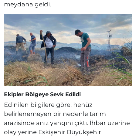
meydana geldi.
Ekipler Bölgeye Sevk Edildi
Edinilen bilgilere göre, henüz
belirlenemeyen bir nedenle tarım
arazisinde anız yangını çıktı. İhbar üzerine
olay yerine Eskişehir Büyükşehir