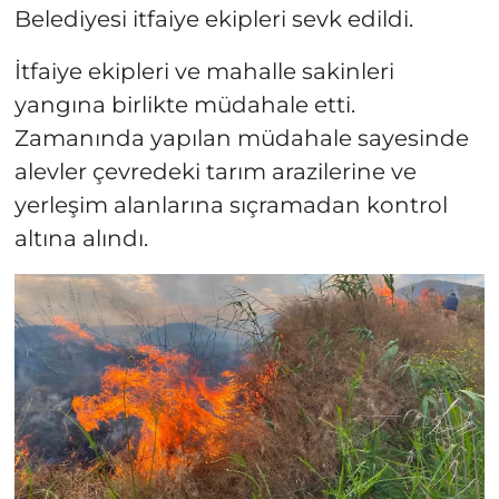
Belediyesi itfaiye ekipleri sevk edildi.
İtfaiye ekipleri ve mahalle sakinleri
yangına birlikte müdahale etti.
Zamanında yapılan müdahale sayesinde
alevler çevredeki tarım arazilerine ve
yerleşim alanlarına sıçramadan kontrol
altına alındı.