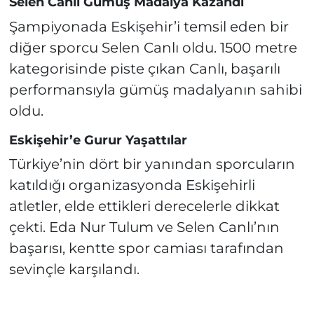
Selen Canlı Gümüş Madalya Kazandı
Şampiyonada Eskişehir’i temsil eden bir
diğer sporcu Selen Canlı oldu. 1500 metre
kategorisinde piste çıkan Canlı, başarılı
performansıyla gümüş madalyanın sahibi
oldu.
Eskişehir’e Gurur Yaşattılar
Türkiye’nin dört bir yanından sporcuların
katıldığı organizasyonda Eskişehirli
atletler, elde ettikleri derecelerle dikkat
çekti. Eda Nur Tulum ve Selen Canlı’nın
başarısı, kentte spor camiası tarafından
sevinçle karşılandı.