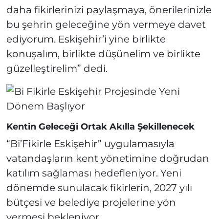
daha fikirlerinizi paylaşmaya, önerilerinizle
bu şehrin geleceğine yön vermeye davet
ediyorum. Eskişehir’i yine birlikte
konuşalım, birlikte düşünelim ve birlikte
güzelleştirelim” dedi.
Kentin Geleceği Ortak Akılla Şekillenecek
“Bi’Fikirle Eskişehir” uygulamasıyla
vatandaşların kent yönetimine doğrudan
katılım sağlaması hedefleniyor. Yeni
dönemde sunulacak fikirlerin, 2027 yılı
bütçesi ve belediye projelerine yön
vermesi bekleniyor.