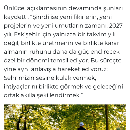
Ünlüce, açıklamasının devamında şunları
kaydetti: “Şimdi ise yeni fikirlerin, yeni
projelerin ve yeni umutların zamanı. 2027
yılı, Eskişehir için yalnızca bir takvim yılı
değil; birlikte üretmenin ve birlikte karar
almanın ruhunu daha da güçlendirecek
özel bir dönemi temsil ediyor. Bu süreçte
yine aynı anlayışla hareket ediyoruz:
Şehrimizin sesine kulak vermek,
ihtiyaçlarını birlikte görmek ve geleceğini
ortak akılla şekillendirmek.”