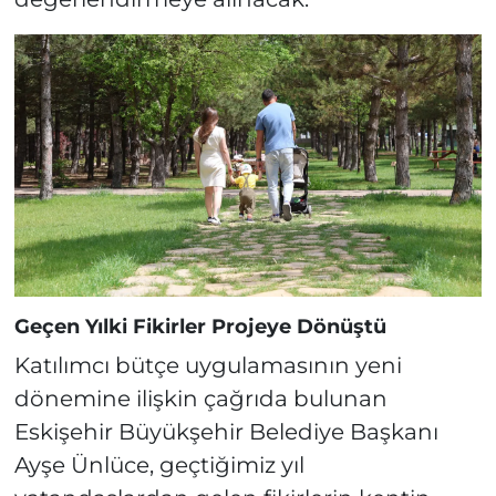
Geçen Yılki Fikirler Projeye Dönüştü
Katılımcı bütçe uygulamasının yeni
dönemine ilişkin çağrıda bulunan
Eskişehir Büyükşehir Belediye Başkanı
Ayşe Ünlüce, geçtiğimiz yıl