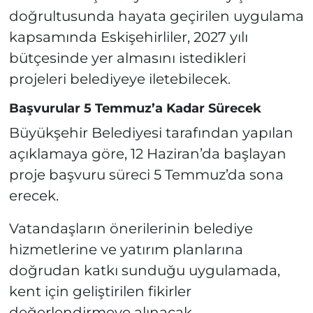
doğrultusunda hayata geçirilen uygulama
kapsamında Eskişehirliler, 2027 yılı
bütçesinde yer almasını istedikleri
projeleri belediyeye iletebilecek.
Başvurular 5 Temmuz’a Kadar Sürecek
Büyükşehir Belediyesi tarafından yapılan
açıklamaya göre, 12 Haziran’da başlayan
proje başvuru süreci 5 Temmuz’da sona
erecek.
Vatandaşların önerilerinin belediye
hizmetlerine ve yatırım planlarına
doğrudan katkı sunduğu uygulamada,
kent için geliştirilen fikirler
değerlendirmeye alınacak.