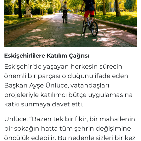
Eskişehirlilere Katılım Çağrısı
Eskişehir’de yaşayan herkesin sürecin
önemli bir parçası olduğunu ifade eden
Başkan Ayşe Ünlüce, vatandaşları
projeleriyle katılımcı bütçe uygulamasına
katkı sunmaya davet etti.
Ünlüce: “Bazen tek bir fikir, bir mahallenin,
bir sokağın hatta tüm şehrin değişimine
öncülük edebilir. Bu nedenle sizleri bir kez