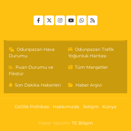
Odunpazarı Hava
Odunpazarı Trafik
Durumu
Yoğunluk Haritası
Puan Durumu ve
Tüm Manşetler
Fikstür
Son Dakika Haberleri
Haber Arşivi
Gizlilik Politikası
Hakkımızda
İletişim
Künye
Haber Yazılımı:
TE Bilişim