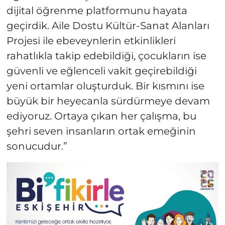
dijital öğrenme platformunu hayata
geçirdik. Aile Dostu Kültür-Sanat Alanları
Projesi ile ebeveynlerin etkinlikleri
rahatlıkla takip edebildiği, çocukların ise
güvenli ve eğlenceli vakit geçirebildiği
yeni ortamlar oluşturduk. Bir kısmını ise
büyük bir heyecanla sürdürmeye devam
ediyoruz. Ortaya çıkan her çalışma, bu
şehri seven insanların ortak emeğinin
sonucudur.”