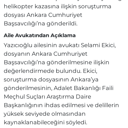
helikopter kazasına ilişkin soruşturma
dosyası Ankara Cumhuriyet
Başsavcılığı’na gönderildi.
Aile Avukatından Açıklama
Yazıcıoğlu ailesinin avukatı Selami Ekici,
dosyanın Ankara Cumhuriyet
Başsavcılığı’na gönderilmesine ilişkin
değerlendirmede bulundu. Ekici,
soruşturma dosyasının Ankara’ya
gönderilmesinin, Adalet Bakanlığı Faili
Meçhul Suçları Araştırma Daire
Başkanlığının ihdas edilmesi ve delillerin
yüksek seviyede olmasından
kaynaklanabileceğini söyledi.