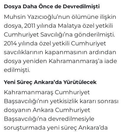
Dosya Daha Önce de Devredilmişti
Muhsin Yazıcıoğlu’nun ölümüne ilişkin
dosya, 2011 yılında Malatya özel yetkili
Cumhuriyet Savcılığı’na gönderilmişti.
2014 yılında özel yetkili Cumhuriyet
savcılıklarının kapanmasının ardından
dosya yeniden Kahramanmaraş’a iade
edilmişti.
Yeni Süreç Ankara’da Yürütülecek
Kahramanmaraş Cumhuriyet
Başsavcılığı’nın yetkisizlik kararı sonrası
dosyanın Ankara Cumhuriyet
Başsavcılığı’na devredilmesiyle
soruşturmada yeni süreç Ankara’da