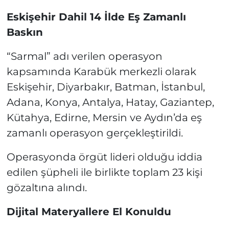
Eskişehir Dahil 14 İlde Eş Zamanlı
Baskın
“Sarmal” adı verilen operasyon
kapsamında Karabük merkezli olarak
Eskişehir, Diyarbakır, Batman, İstanbul,
Adana, Konya, Antalya, Hatay, Gaziantep,
Kütahya, Edirne, Mersin ve Aydın’da eş
zamanlı operasyon gerçekleştirildi.
Operasyonda örgüt lideri olduğu iddia
edilen şüpheli ile birlikte toplam 23 kişi
gözaltına alındı.
Dijital Materyallere El Konuldu