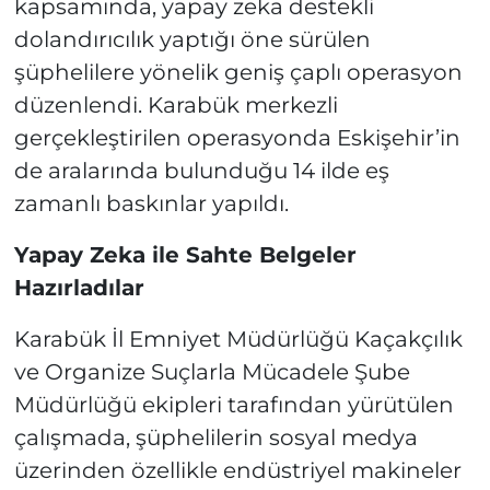
kapsamında, yapay zeka destekli
dolandırıcılık yaptığı öne sürülen
şüphelilere yönelik geniş çaplı operasyon
düzenlendi. Karabük merkezli
gerçekleştirilen operasyonda Eskişehir’in
de aralarında bulunduğu 14 ilde eş
zamanlı baskınlar yapıldı.
Yapay Zeka ile Sahte Belgeler
Hazırladılar
Karabük İl Emniyet Müdürlüğü Kaçakçılık
ve Organize Suçlarla Mücadele Şube
Müdürlüğü ekipleri tarafından yürütülen
çalışmada, şüphelilerin sosyal medya
üzerinden özellikle endüstriyel makineler