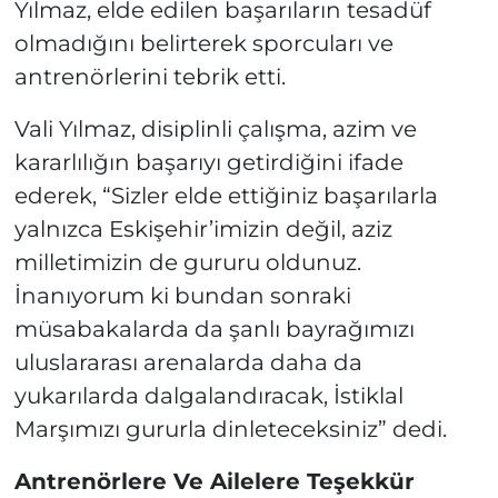
Yılmaz, elde edilen başarıların tesadüf
olmadığını belirterek sporcuları ve
antrenörlerini tebrik etti.
Vali Yılmaz, disiplinli çalışma, azim ve
kararlılığın başarıyı getirdiğini ifade
ederek, “Sizler elde ettiğiniz başarılarla
yalnızca Eskişehir’imizin değil, aziz
milletimizin de gururu oldunuz.
İnanıyorum ki bundan sonraki
müsabakalarda da şanlı bayrağımızı
uluslararası arenalarda daha da
yukarılarda dalgalandıracak, İstiklal
Marşımızı gururla dinleteceksiniz” dedi.
Antrenörlere Ve Ailelere Teşekkür