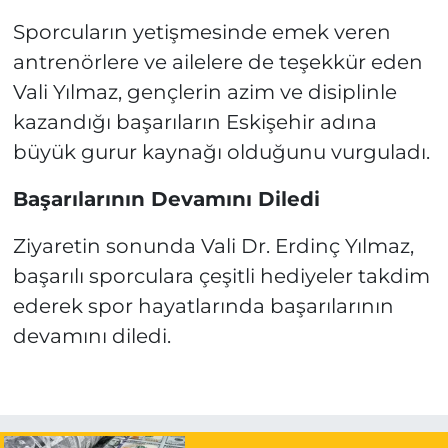
Sporcuların yetişmesinde emek veren
antrenörlere ve ailelere de teşekkür eden
Vali Yılmaz, gençlerin azim ve disiplinle
kazandığı başarıların Eskişehir adına
büyük gurur kaynağı olduğunu vurguladı.
Başarılarının Devamını Diledi
Ziyaretin sonunda Vali Dr. Erdinç Yılmaz,
başarılı sporculara çeşitli hediyeler takdim
ederek spor hayatlarında başarılarının
devamını diledi.