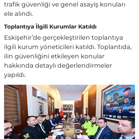
trafik güvenliği ve genel asayiş konuları
ele alındı.
Toplantıya İlgili Kurumlar Katıldı
Eskişehir’de gerçekleştirilen toplantıya
ilgili kurum yöneticileri katıldı. Toplantıda,
ilin güvenliğini etkileyen konular
hakkında detaylı değerlendirmeler
yapıldı.