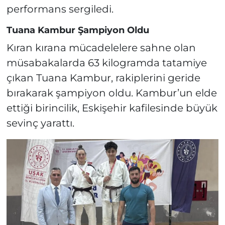
performans sergiledi.
Tuana Kambur Şampiyon Oldu
Kıran kırana mücadelelere sahne olan
müsabakalarda 63 kilogramda tatamiye
çıkan Tuana Kambur, rakiplerini geride
bırakarak şampiyon oldu. Kambur’un elde
ettiği birincilik, Eskişehir kafilesinde büyük
sevinç yarattı.