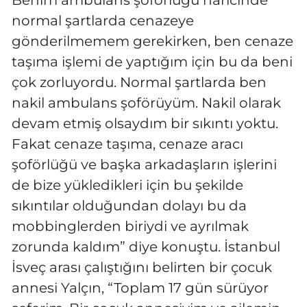
normal şartlarda cenazeye
gönderilmemem gerekirken, ben cenaze
taşıma işlemi de yaptığım için bu da beni
çok zorluyordu. Normal şartlarda ben
nakil ambulans şoförüyüm. Nakil olarak
devam etmiş olsaydım bir sıkıntı yoktu.
Fakat cenaze taşıma, cenaze aracı
şoförlüğü ve başka arkadaşların işlerini
de bize yükledikleri için bu şekilde
sıkıntılar olduğundan dolayı bu da
mobbinglerden biriydi ve ayrılmak
zorunda kaldım” diye konuştu. İstanbul
İsveç arası çalıştığını belirten bir çocuk
annesi Yalçın, “Toplam 17 gün sürüyor