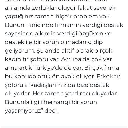
anlamda zorluklar oluyor fakat severek
yaptığınız zaman hiçbir problem yok.
Bunun haricinde firmamın verdiği destek
sayesinde ailemin verdiği özgüven ve
destek ile bir sorun olmadan gidip
geliyorum. Şu anda aktif olarak birçok
kadın tır şoförü var. Avrupa'da çok var
ama artık Türkiye'de de var. Birçok firma
bu konuda artık ön ayak oluyor. Erkek tır
şoförü arkadaşlarımız da bize destek
oluyorlar. Her zaman yardımcı oluyorlar.
Bununla ilgili herhangi bir sorun
yaşamıyoruz” dedi.