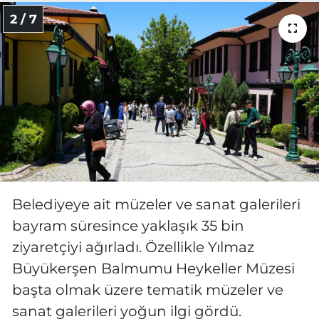
2 / 7
Belediyeye ait müzeler ve sanat galerileri
bayram süresince yaklaşık 35 bin
ziyaretçiyi ağırladı. Özellikle Yılmaz
Büyükerşen Balmumu Heykeller Müzesi
başta olmak üzere tematik müzeler ve
sanat galerileri yoğun ilgi gördü.