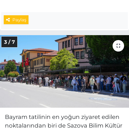
Paylaş
3 / 7
Bayram tatilinin en yoğun ziyaret edilen
noktalarından biri de Sazova Bilim Kültür