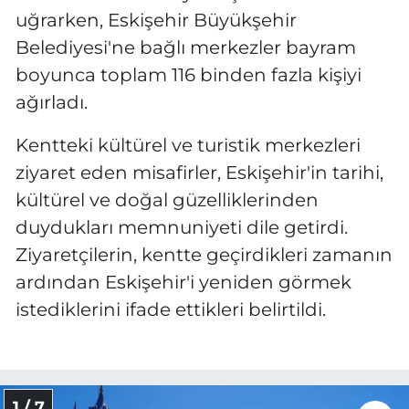
uğrarken, Eskişehir Büyükşehir
Belediyesi'ne bağlı merkezler bayram
boyunca toplam 116 binden fazla kişiyi
ağırladı.
Kentteki kültürel ve turistik merkezleri
ziyaret eden misafirler, Eskişehir'in tarihi,
kültürel ve doğal güzelliklerinden
duydukları memnuniyeti dile getirdi.
Ziyaretçilerin, kentte geçirdikleri zamanın
ardından Eskişehir'i yeniden görmek
istediklerini ifade ettikleri belirtildi.
1 / 7