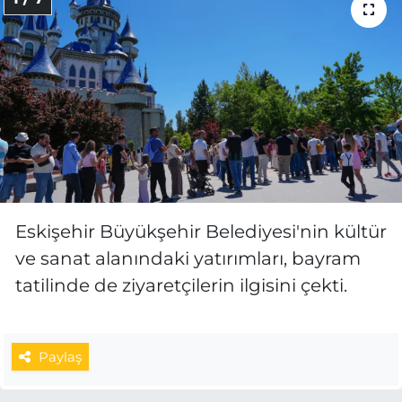
Eskişehir Büyükşehir Belediyesi'nin kültür
ve sanat alanındaki yatırımları, bayram
tatilinde de ziyaretçilerin ilgisini çekti.
Paylaş