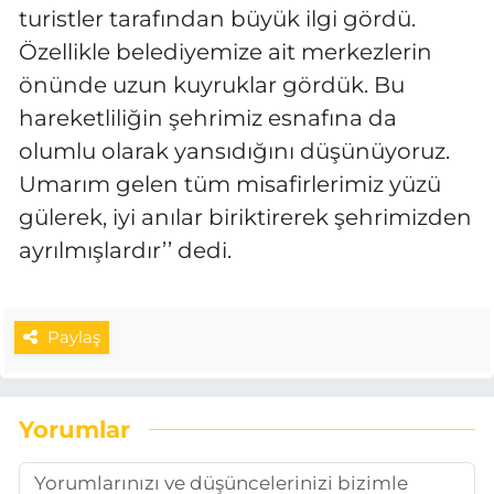
turistler tarafından büyük ilgi gördü.
Özellikle belediyemize ait merkezlerin
önünde uzun kuyruklar gördük. Bu
hareketliliğin şehrimiz esnafına da
olumlu olarak yansıdığını düşünüyoruz.
Umarım gelen tüm misafirlerimiz yüzü
gülerek, iyi anılar biriktirerek şehrimizden
ayrılmışlardır’’ dedi.
Paylaş
Yorumlar