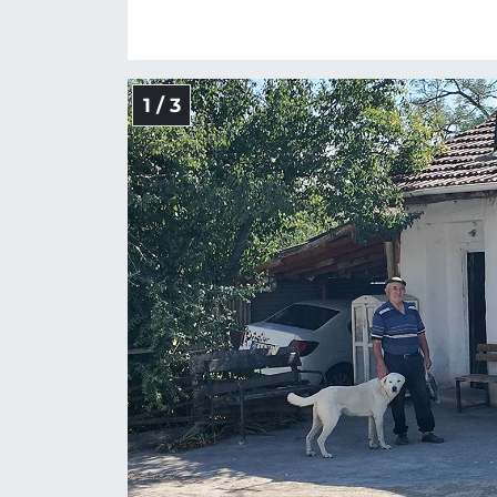
1 / 3