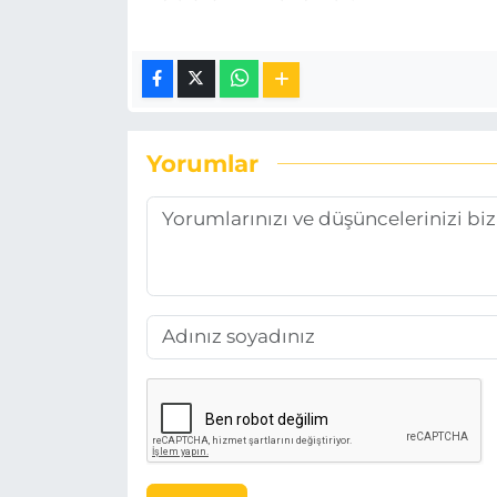
Yorumlar