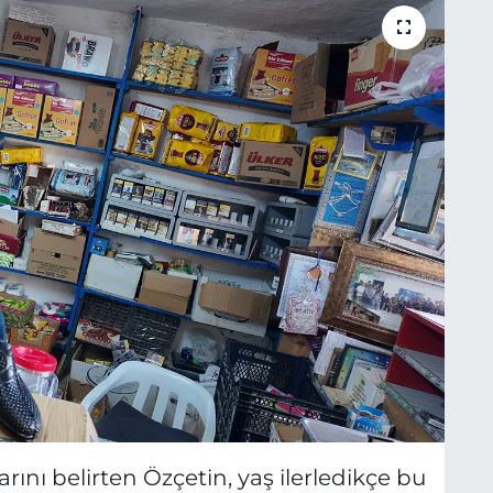
ını belirten Özçetin, yaş ilerledikçe bu