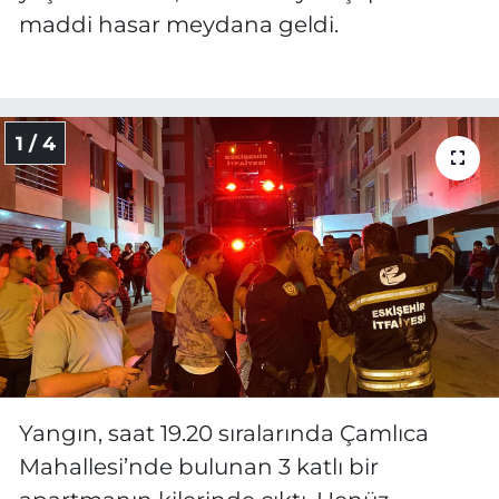
maddi hasar meydana geldi.
1 / 4
Yangın, saat 19.20 sıralarında Çamlıca
Mahallesi’nde bulunan 3 katlı bir