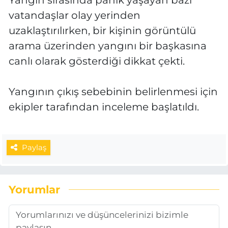
Yangın sırasında panik yaşayan bazı
vatandaşlar olay yerinden
uzaklaştırılırken, bir kişinin görüntülü
arama üzerinden yangını bir başkasına
canlı olarak gösterdiği dikkat çekti.
Yangının çıkış sebebinin belirlenmesi için
ekipler tarafından inceleme başlatıldı.
Paylaş
Yorumlar