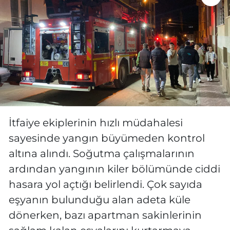
İtfaiye ekiplerinin hızlı müdahalesi
sayesinde yangın büyümeden kontrol
altına alındı. Soğutma çalışmalarının
ardından yangının kiler bölümünde ciddi
hasara yol açtığı belirlendi. Çok sayıda
eşyanın bulunduğu alan adeta küle
dönerken, bazı apartman sakinlerinin