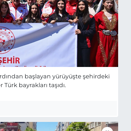
ardından başlayan yürüyüşte şehirdeki
 Türk bayrakları taşıdı.