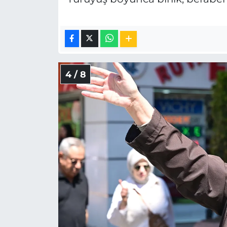
4 / 8