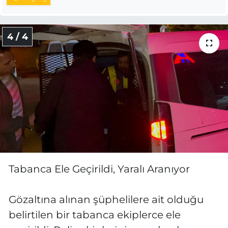
4 / 4
Tabanca Ele Geçirildi, Yaralı Aranıyor
Gözaltına alınan şüphelilere ait olduğu
belirtilen bir tabanca ekiplerce ele