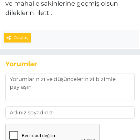
ve mahalle sakinlerine geçmiş olsun
dileklerini iletti.
Paylaş
Yorumlar