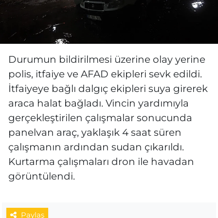
Durumun bildirilmesi üzerine olay yerine
polis, itfaiye ve AFAD ekipleri sevk edildi.
İtfaiyeye bağlı dalgıç ekipleri suya girerek
araca halat bağladı. Vincin yardımıyla
gerçekleştirilen çalışmalar sonucunda
panelvan araç, yaklaşık 4 saat süren
çalışmanın ardından sudan çıkarıldı.
Kurtarma çalışmaları dron ile havadan
görüntülendi.
Paylaş