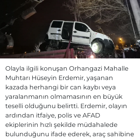
Olayla ilgili konuşan Orhangazi Mahalle
Muhtarı Hüseyin Erdemir, yaşanan
kazada herhangi bir can kaybı veya
yaralanmanın olmamasının en büyük
teselli olduğunu belirtti. Erdemir, olayın
ardından itfaiye, polis ve AFAD
ekiplerinin hızlı şekilde müdahalede
bulunduğunu ifade ederek, araç sahibine