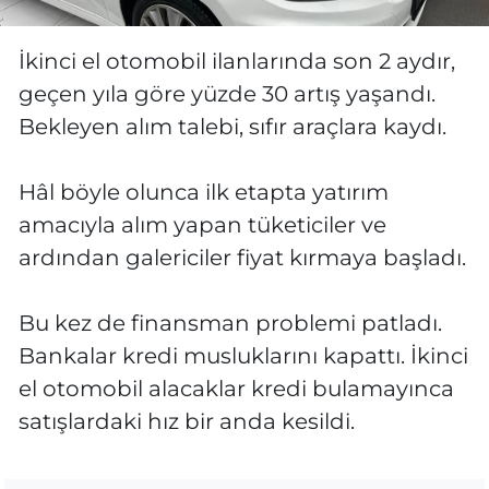
İkinci el otomobil ilanlarında son 2 aydır,
geçen yıla göre yüzde 30 artış yaşandı.
Bekleyen alım talebi, sıfır araçlara kaydı.
Hâl böyle olunca ilk etapta yatırım
amacıyla alım yapan tüketiciler ve
ardından galericiler fiyat kırmaya başladı.
Bu kez de finansman problemi patladı.
Bankalar kredi musluklarını kapattı. İkinci
el otomobil alacaklar kredi bulamayınca
satışlardaki hız bir anda kesildi.