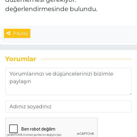
değerlendirmesinde bulundu.
Paylaş
Yorumlar