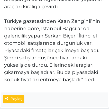
araçları kiralığa çevirdi.
Türkiye gazetesinden Kaan Zenginli’nin
haberine göre, İstanbul Bağcılar’da
galericilik yapan Serkan Biçer “İkinci el
otomobil satışlarında durgunluk var.
Piyasadaki fırsatçılar çekilmeye başladı.
Şimdi satışlar düşünce fiyatlardaki
yükseliş de durdu. Ellerindeki araçları
çıkarmaya başladılar. Bu da piyasadaki
köpük fiyatları eritmeye başladı.” dedi.
Paylaş