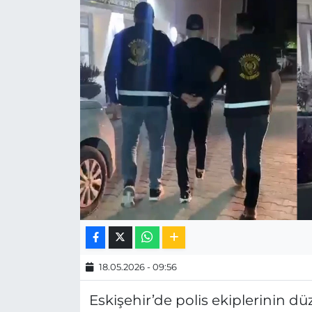
MAGAZİN
ESKİŞEHİRSPOR
18.05.2026 - 09:56
Eskişehir’de polis ekiplerinin d