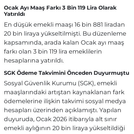
Ocak Ayı Maaş Farkı 3 Bin 119 Lira Olarak
Yatırıldı
En düşük emekli maaşı 16 bin 881 liradan
20 bin liraya yükseltilmişti. Bu düzenleme
kapsamında, arada kalan Ocak ayı maaş
farkı olan 3 bin 119 lira emeklilerin
hesaplarına yatırıldı.
SGK Ödeme Takvimini Önceden Duyurmuştu
Sosyal Güvenlik Kurumu (SGK), emekli
maaşlarındaki artıştan kaynaklanan fark
ödemelerine ilişkin takvimi sosyal medya
hesapları üzerinden açıklamıştı. Yapılan
duyuruda, Ocak 2026 itibarıyla alt sınır
emekli aylığının 20 bin liraya yükseltildiği