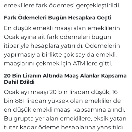
emeklilere fark ödemesi gerçekleştirildi.
Fark Ödemeleri Bugün Hesaplara Geçti
En düşük emekli maaşı alan emeklilerin
Ocak ayına ait fark ödemeleri bugün
itibariyle hesaplara yatırıldı. Ödemelerin
yapılmasıyla birlikte çok sayıda emekli,
maaşlarını çekmek için ATM’lere gitti.
20 Bin Liranın Altında Maaş Alanlar Kapsama
Dahil Edildi
Ocak ayı maaşı 20 bin liradan düşük, 16
bin 881 liradan yüksek olan emekliler de
en düşük emekli maaşı kapsamına alındı.
Bu grupta yer alan emeklilere, eksik yatan
tutar kadar ödeme hesaplarına yansıtıldı.