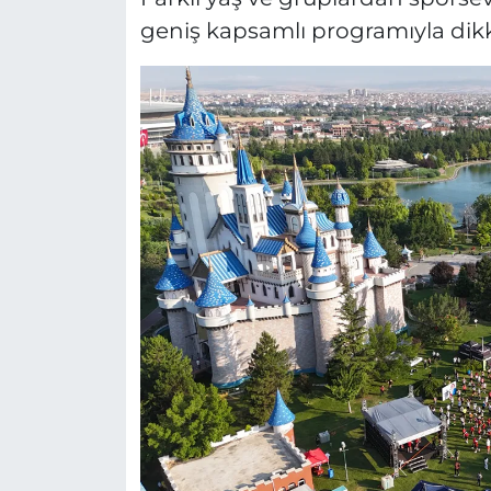
geniş kapsamlı programıyla dik