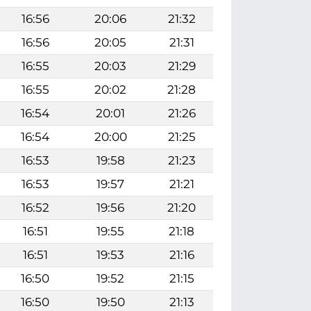
16:56
20:06
21:32
16:56
20:05
21:31
16:55
20:03
21:29
16:55
20:02
21:28
16:54
20:01
21:26
16:54
20:00
21:25
16:53
19:58
21:23
16:53
19:57
21:21
16:52
19:56
21:20
16:51
19:55
21:18
16:51
19:53
21:16
16:50
19:52
21:15
16:50
19:50
21:13