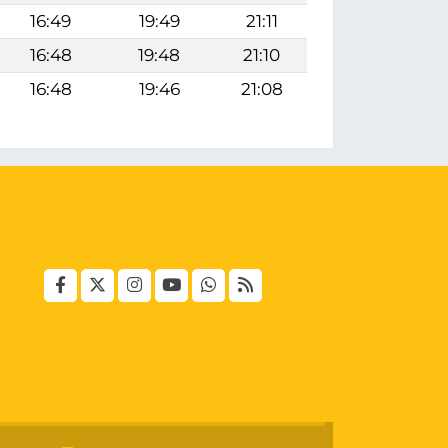
16:49
19:49
21:11
16:48
19:48
21:10
16:48
19:46
21:08