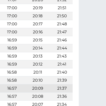
17:00
20:19
21:51
17:00
20:18
21:50
17:00
20:17
21:48
17:00
20:16
21:47
16:59
20:15
21:46
16:59
20:14
21:44
16:59
20:13
21:43
16:59
20:12
21:41
16:58
20:11
21:40
16:58
20:10
21:39
16:57
20:09
21:37
16:57
20:08
21:36
16:57
20:07
21:34