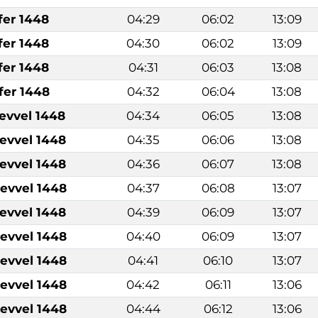
fer 1448
04:29
06:02
13:09
fer 1448
04:30
06:02
13:09
fer 1448
04:31
06:03
13:08
fer 1448
04:32
06:04
13:08
levvel 1448
04:34
06:05
13:08
levvel 1448
04:35
06:06
13:08
levvel 1448
04:36
06:07
13:08
levvel 1448
04:37
06:08
13:07
levvel 1448
04:39
06:09
13:07
levvel 1448
04:40
06:09
13:07
levvel 1448
04:41
06:10
13:07
levvel 1448
04:42
06:11
13:06
levvel 1448
04:44
06:12
13:06